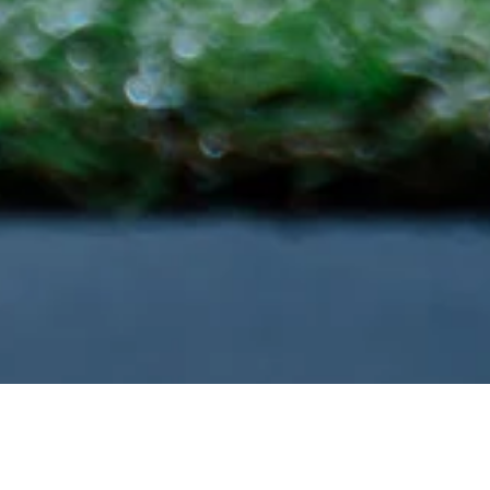
ENTDECKEN